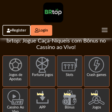
Register
Login
brtop: Jogue Caça-Níqueis com Bônus no
Cassino ao Vivo!
Jogos de
Fortune jogos
Slots
Crash games
Apostas
Cassino Ao
APP
Bônus
Jogos
Vivo