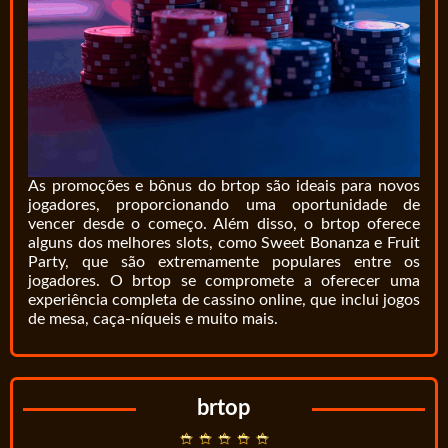
As promoções e bônus do brtop são ideais para novos
jogadores, proporcionando uma oportunidade de
vencer desde o começo. Além disso, o brtop oferece
alguns dos melhores slots, como Sweet Bonanza e Fruit
Party, que são extremamente populares entre os
jogadores. O brtop se compromete a oferecer uma
experiência completa de cassino online, que inclui jogos
de mesa, caça-níqueis e muito mais.
brtop