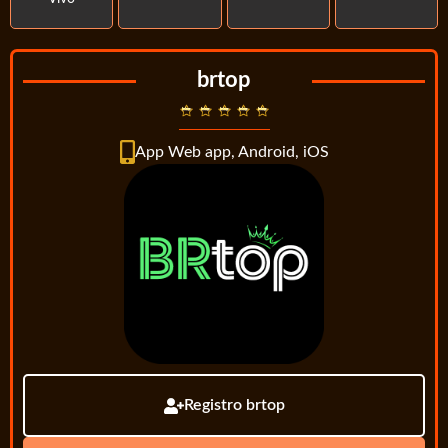
brtop
App Web app, Android, iOS
Registro brtop