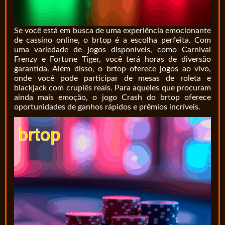
Se você está em busca de uma experiência emocionante
de cassino online, o brtop é a escolha perfeita. Com
uma variedade de jogos disponíveis, como Carnival
Frenzy e Fortune Tiger, você terá horas de diversão
garantida. Além disso, o brtop oferece jogos ao vivo,
onde você pode participar de mesas de roleta e
blackjack com crupiês reais. Para aqueles que procuram
ainda mais emoção, o jogo Crash do brtop oferece
oportunidades de ganhos rápidos e prêmios incríveis.